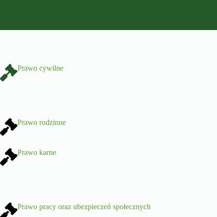
Prawo cywilne
Prawo rodzinne
Prawo karne
Prawo pracy oraz ubezpieczeń społecznych