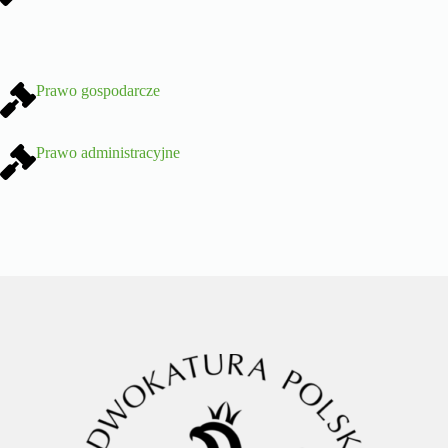
Prawo gospodarcze
Prawo administracyjne