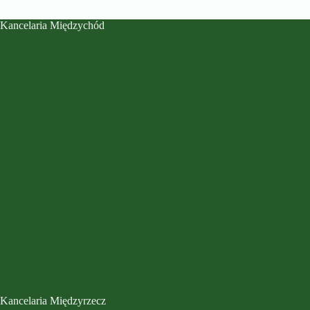
Kancelaria Międzychód
Kancelaria Międzyrzecz