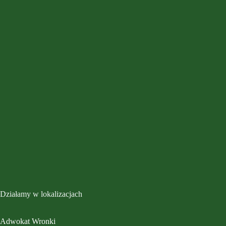
Działamy w lokalizacjach
Adwokat Wronki