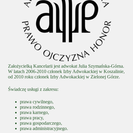
Założycielką Kancelarii jest adwokat Julia Szymańska-Górna.
W latach 2006-2010 członek Izby Adwokackiej w Koszalinie,
od 2010 roku członek Izby Adwokackiej w Zielonej Górze.
Świadczę usługi z zakresu:
prawa cywilnego,
prawa rodzinnego,
prawa karnego,
prawa pracy,
prawa gospodarczego,
prawa administracyjnego.