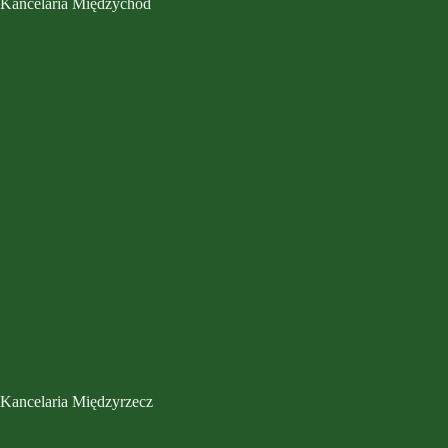
Kancelaria Międzychód
Kancelaria Międzyrzecz