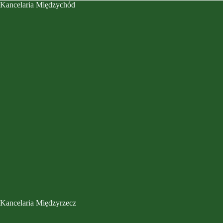
Kancelaria Międzychód
Kancelaria Międzyrzecz